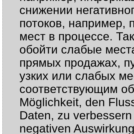
снижении негативно
потоков, например, 
мест в процессе. Та
обойти слабые места
прямых продажах, пу
узких или слабых ме
соответствующим об
Möglichkeit, den Flus
Daten, zu verbessern 
negativen Auswirkung