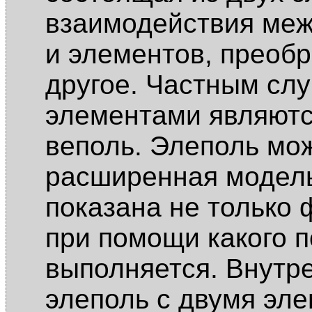
взаимодействия меж
и элементов, преоб
другое. Частным слу
элементами являютс
веполь. Элеполь мож
расширенная модель
показана не только 
при помощи какого п
выполняется. Внутр
элеполь с двумя эл